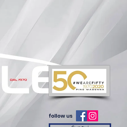
follow us