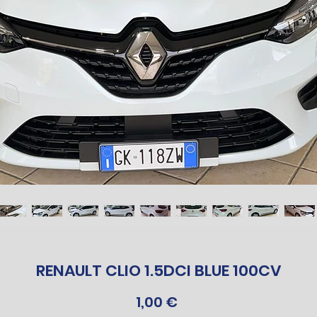
RENAULT CLIO 1.5DCI BLUE 100CV
Prezzo
1,00 €